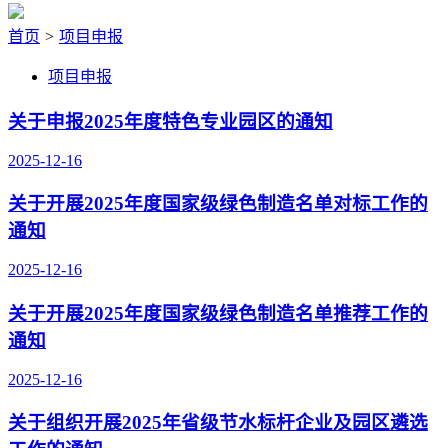
首页
>
项目申报
项目申报
关于申报2025年度特色专业园区的通知
2025-12-16
关于开展2025年度国家级绿色制造名单对标工作的
通知
2025-12-16
关于开展2025年度国家级绿色制造名单推荐工作的
通知
2025-12-16
关于组织开展2025年省级节水标杆企业及园区遴选