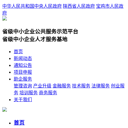
中华人民共和国中央人民政府
陕西省人民政府
宝鸡市人民政
府
省级中小企业公共服务示范平台
省级中小企业人才服务基地
首页
新闻动态
通知公告
项目申报
助企服务
管理咨询
产业升级
金融服务
技术服务
法律服务
创业服
务
培训服务
商务服务
关于我们
首页