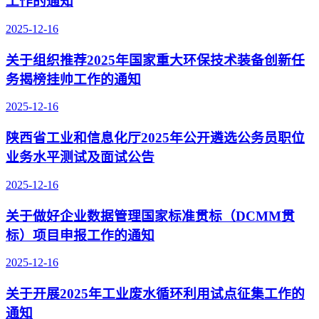
工作的通知
2025-12-16
关于组织推荐2025年国家重大环保技术装备创新任
务揭榜挂帅工作的通知
2025-12-16
陕西省工业和信息化厅2025年公开遴选公务员职位
业务水平测试及面试公告
2025-12-16
关于做好企业数据管理国家标准贯标（DCMM贯
标）项目申报工作的通知
2025-12-16
关于开展2025年工业废水循环利用试点征集工作的
通知