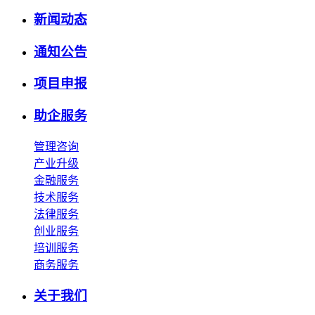
新闻动态
通知公告
项目申报
助企服务
管理咨询
产业升级
金融服务
技术服务
法律服务
创业服务
培训服务
商务服务
关于我们