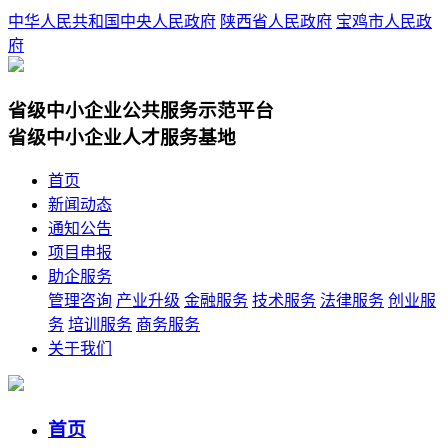
中华人民共和国中央人民政府
陕西省人民政府
宝鸡市人民政
府
省级中小企业公共服务示范平台
省级中小企业人才服务基地
首页
新闻动态
通知公告
项目申报
助企服务
管理咨询
产业升级
金融服务
技术服务
法律服务
创业服
务
培训服务
商务服务
关于我们
首页