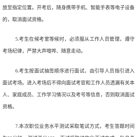
放至指定位置。开考后，随身携带手机、智能手表等电子设备
的，取消面试资格。
5.考生在候考室等候时，必须服从工作人员管理，遵守
考场纪律，严禁大声喧哗、随意走动。
6.考生按面试抽签顺序进行面试，由引导人员指引进入
面试考场。进入考场后不得向面试考官和工作人员透漏有关本
人、家庭成员、工作学习情况以及考号等信息，否则取消面试
资格。
7.本次职位业务水平测试采取笔试方式，考生答题时间