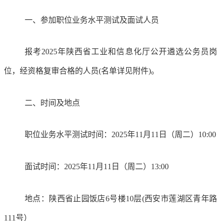
一、参加职位业务水平测试及面试人员
报考2025年陕西省工业和信息化厅公开遴选公务员岗
位，经资格复审合格的人员(名单详见附件)。
二、时间及地点
职位业务水平测试时间：2025年11月11日（周二）10:00
面试时间：2025年11月11日（周二）13:00
地点：陕西省止园饭店6号楼10层(西安市莲湖区青年路
111号）