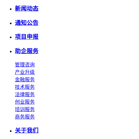
新闻动态
通知公告
项目申报
助企服务
管理咨询
产业升级
金融服务
技术服务
法律服务
创业服务
培训服务
商务服务
关于我们