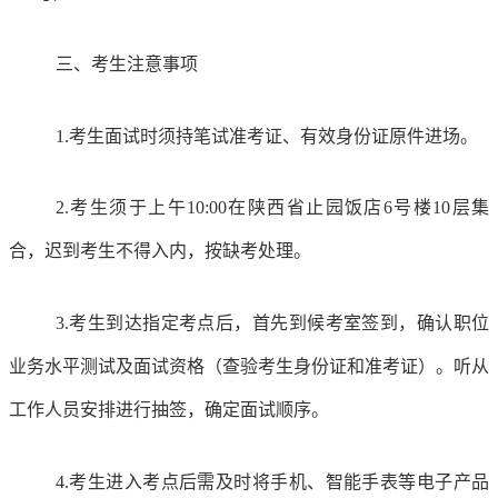
三、考生注意事项
1.考生面试时须持笔试准考证、有效身份证原件进场。
2.考生须于上午10:00在陕西省止园饭店6号楼10层集
合，迟到考生不得入内，按缺考处理。
3.考生到达指定考点后，首先到候考室签到，确认职位
业务水平测试及面试资格（查验考生身份证和准考证）。听从
工作人员安排进行抽签，确定面试顺序。
4.考生进入考点后需及时将手机、智能手表等电子产品