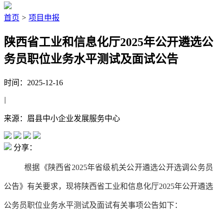
首页
>
项目申报
陕西省工业和信息化厅2025年公开遴选公
务员职位业务水平测试及面试公告
时间：2025-12-16
|
来源：眉县中小企业发展服务中心
分享：
根据《陕西省2025年省级机关公开遴选公开选调公务员
公告》有关要求，现将陕西省工业和信息化厅2025年公开遴选
公务员职位业务水平测试及面试有关事项公告如下：