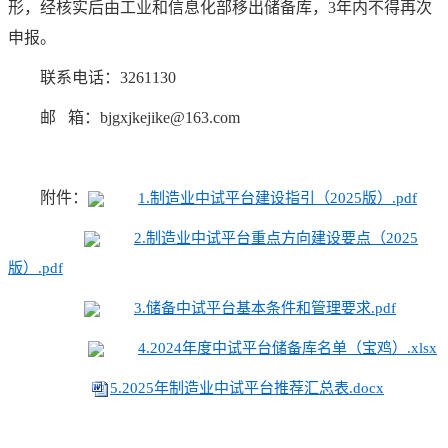
形，经核实后由工业和信息化部移出储备库，3年内不得再次
申报。
联系电话：3261130
邮 箱：bjgxjkejike@163.com
附件：
1.制造业中试平台建设指引（2025版）.pdf
2.制造业中试平台重点方向建设要点（2025
版）.pdf
3.储备中试平台基本条件和管理要求.pdf
4.2024年度中试平台储备库名单（宝鸡）.xlsx
5.2025年制造业中试平台推荐汇总表.docx