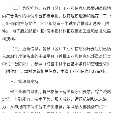
（二）县区推荐。各县（区）工业和信息化局要动员属地
内符合条件的中试平台积极申报，认真组织遴选和推荐，于12
月5日前将推荐文件、2025年制造业中试平台推荐汇总表（附
件5，电子版发邮箱）和4份申报材料报送至市工业和信息化局
科技科。
（三）更新信息。各县（区）工业和信息化局要组织已纳
入2024年度储备库的中试平台（首批工业和信息化部重点培育
中试平台除外），参照《储备中试平台基本条件和管理要求》
（附件3），填报更新相关信息，由省工业和信息化厅审核。
三、管理与支持
省工业和信息化厅将严格按照有关程序和要求，综合战略
定位、基础能力、技术优势、服务成效、运行机制和未来潜
力，从申报的中试平台中择优推荐，争取纳入部储备中试平