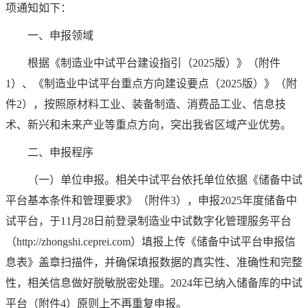
项通知如下：
一、申报领域
根据《制造业中试平台建设指引（2025版）》（附件
1）、《制造业中试平台重点方向建设要点（2025版）》（附
件2），按照原材料工业、装备制造、消费品工业、信息技
术、新兴和未来产业等重点方向，突出我省区域产业优势。
二、申报程序
（一）单位申报。相关中试平台依托单位依据《储备中试
平台基本条件和管理要求》（附件3），申报2025年度储备中
试平台，于11月28日前登录制造业中试数字化管理服务平台
（http://zhongshi.ceprei.com）填报上传《储备中试平台申报信
息表》盖章扫描件，并确保填报数据的真实性、准确性和完整
性，相关信息做好脱敏脱密处理。2024年已纳入储备库的中试
平台（附件4）原则上不再重复申报。