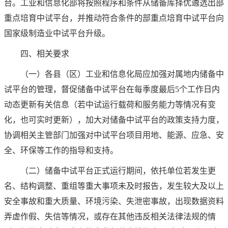
台。工业和信息化部将按照程序和条件从储备库择优遴选出部
重点培育中试平台，并推动符合条件的部重点培育中试平台向
国家级制造业中试平台升级。
四、相关要求
（一）各县（区）工业和信息化局应加强对属地内储备中
试平台的管理，督促储备中试平台在每季度最后5个工作日内
动态更新有关信息（若中试运行载荷和服务能力等情况有变
化，也可实时更新），加大对储备中试平台的政策支持力度，
协调相关主管部门加强对中试平台项目用地、能源、应急、安
全、环保等工作的指导和支持。
（二）储备中试平台正式运行期间，依托单位若发生更
名、结构调整、重组等重大事项未及时报告，发生较大及以上
安全事故和重大质量、环境污染、失泄密事故，出现数据资料
弄虚作假、失信等情况，或存在其他违反相关法律法规的情