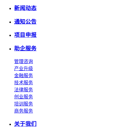
新闻动态
通知公告
项目申报
助企服务
管理咨询
产业升级
金融服务
技术服务
法律服务
创业服务
培训服务
商务服务
关于我们