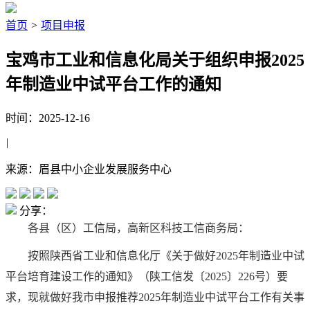
首页
>
项目申报
宝鸡市工业和信息化局关于组织申报2025
年制造业中试平台工作的通知
时间：2025-12-16
|
来源：眉县中小企业发展服务中心
分享：
各县（区）工信局，高新区科技工信商务局：
按照陕西省工业和信息化厅《关于做好2025年制造业中试
平台培育建设工作的通知》（陕工信发〔2025〕226号）要
求，现就做好我市申报推荐2025年制造业中试平台工作有关事