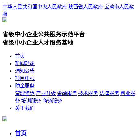
中华人民共和国中央人民政府
陕西省人民政府
宝鸡市人民政
府
省级中小企业公共服务示范平台
省级中小企业人才服务基地
首页
新闻动态
通知公告
项目申报
助企服务
管理咨询
产业升级
金融服务
技术服务
法律服务
创业服
务
培训服务
商务服务
关于我们
首页