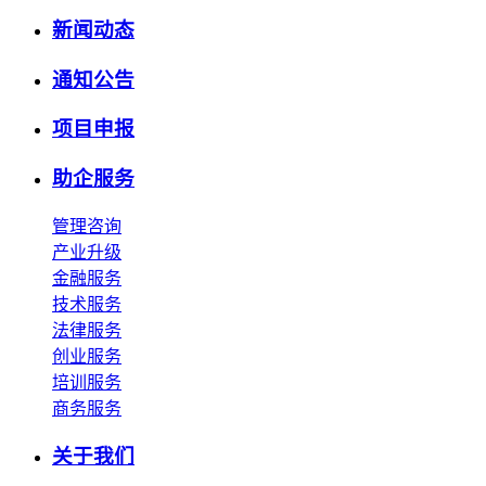
新闻动态
通知公告
项目申报
助企服务
管理咨询
产业升级
金融服务
技术服务
法律服务
创业服务
培训服务
商务服务
关于我们