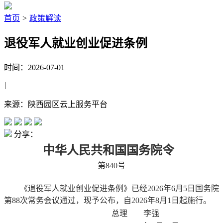
首页
>
政策解读
退役军人就业创业促进条例
时间：2026-07-01
|
来源：陕西园区云上服务平台
分享：
中华人民共和国国务院令
第840号
《退役军人就业创业促进条例》已经2026年6月5日国务院
第88次常务会议通过，现予公布，自2026年8月1日起施行。
总理 李强