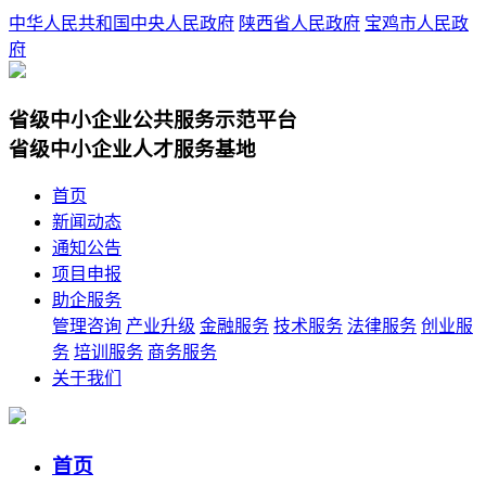
中华人民共和国中央人民政府
陕西省人民政府
宝鸡市人民政
府
省级中小企业公共服务示范平台
省级中小企业人才服务基地
首页
新闻动态
通知公告
项目申报
助企服务
管理咨询
产业升级
金融服务
技术服务
法律服务
创业服
务
培训服务
商务服务
关于我们
首页