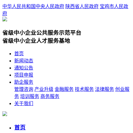
中华人民共和国中央人民政府
陕西省人民政府
宝鸡市人民政
府
省级中小企业公共服务示范平台
省级中小企业人才服务基地
首页
新闻动态
通知公告
项目申报
助企服务
管理咨询
产业升级
金融服务
技术服务
法律服务
创业服
务
培训服务
商务服务
关于我们
首页