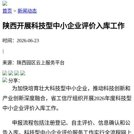
首页
>
新闻动态
陕西开展科技型中小企业评价入库工作
时间：2026-06-23
|
来源：陕西园区云上服务平台
分享：
为加快培育壮大科技型中小企业，推动科技创新和
产业创新深度融合，省工信厅组织开展2026年度科技型
中小企业评价入库工作。
申报流程包括注册登记、自主评价、信息确认和公
告入库。科技型中小企业评价服务工作实行全流程网上