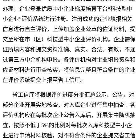
办理，企业登录优质中小企业梯度培育平台“科技型中
小企业”评价系统进行注册。注册成功的企业填报相关
信息进行自主评价，上传加盖企业公章的佐证材料，提
交至所在市（区）科技型中小企业评价机构。企业需保
证所填内容和提交资料准确、真实、合法、有效，不通
过第三方中介机构申报。各评价机构对企业填报资料和
佐证材料进行审查核实，将信息完整且符合条件的企业
在评价系统提交上报至省工信厅。
省工信厅将根据评价进度分批汇总公示、公告，对
部分企业开展实地核查，对入库企业进行集中抽查。各
评价机构应在每批次企业公告入库后，开展集中随机抽
查，按照不低于5%的比例对每批次入库科技型中小企
业进行申请材料核验，对不符合条件的企业提交省工信