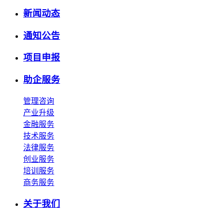
新闻动态
通知公告
项目申报
助企服务
管理咨询
产业升级
金融服务
技术服务
法律服务
创业服务
培训服务
商务服务
关于我们