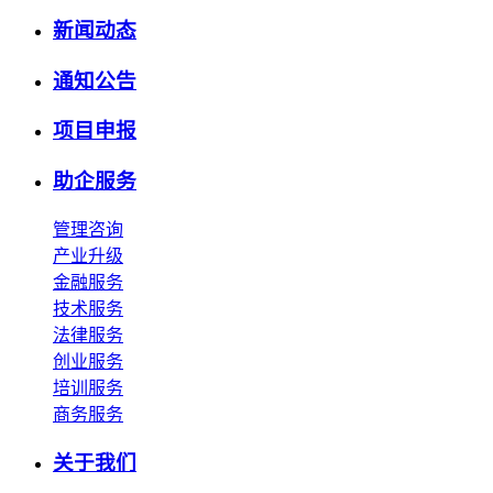
新闻动态
通知公告
项目申报
助企服务
管理咨询
产业升级
金融服务
技术服务
法律服务
创业服务
培训服务
商务服务
关于我们