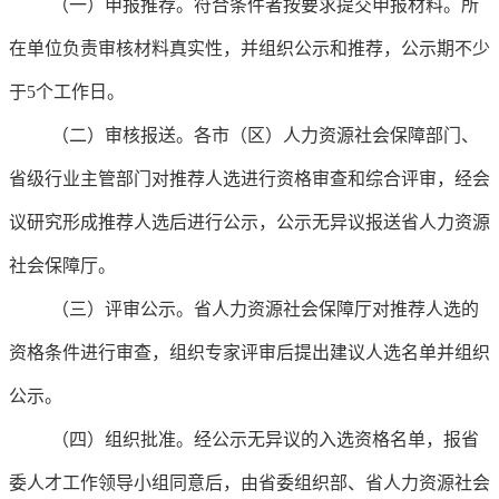
（一）申报推荐。符合条件者按要求提交申报材料。所
在单位负责审核材料真实性，并组织公示和推荐，公示期不少
于5个工作日。
（二）审核报送。各市（区）人力资源社会保障部门、
省级行业主管部门对推荐人选进行资格审查和综合评审，经会
议研究形成推荐人选后进行公示，公示无异议报送省人力资源
社会保障厅。
（三）评审公示。省人力资源社会保障厅对推荐人选的
资格条件进行审查，组织专家评审后提出建议人选名单并组织
公示。
（四）组织批准。经公示无异议的入选资格名单，报省
委人才工作领导小组同意后，由省委组织部、省人力资源社会