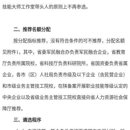
技能大师工作室带头人的原则上不再参选。
二、推荐名额分配
按分配指标推荐，没有符合条件的可不推荐，分配名额
见附件1，其中，省委军民融合办负责军民融合企业，省教育
厅负责所属院校，省科技厅负责科研院所，省国资委负责省属
企业，各市（区）人社局负责市级及以下企业（含民营企业）
和市级业务主管技工院校，在陕备案开展职业技能等级认定的
中央企业以及省级业务主管技工院校直接向省人力资源社会保
障厅推荐。
三、遴选程序