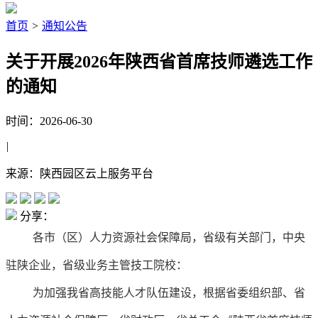
首页
>
通知公告
关于开展2026年陕西省首席技师遴选工作
的通知
时间：2026-06-30
|
来源：陕西园区云上服务平台
分享：
各市（区）人力资源社会保障局，省级有关部门，中央
驻陕企业，省级业务主管技工院校：
为加强我省高技能人才队伍建设，根据省委组织部、省