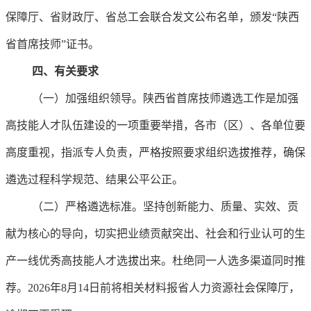
保障厅、省财政厅、省总工会联合发文公布名单，颁发“陕西
省首席技师”证书。
四、有关要求
（一）加强组织领导。陕西省首席技师遴选工作是加强
高技能人才队伍建设的一项重要举措，各市（区）、各单位要
高度重视，指派专人负责，严格按照要求组织选拔推荐，确保
遴选过程科学规范、结果公平公正。
（二）严格遴选标准。坚持创新能力、质量、实效、贡
献为核心的导向，切实把业绩贡献突出、社会和行业认可的生
产一线优秀高技能人才选拔出来。杜绝同一人选多渠道同时推
荐。2026年8月14日前将相关材料报省人力资源社会保障厅，