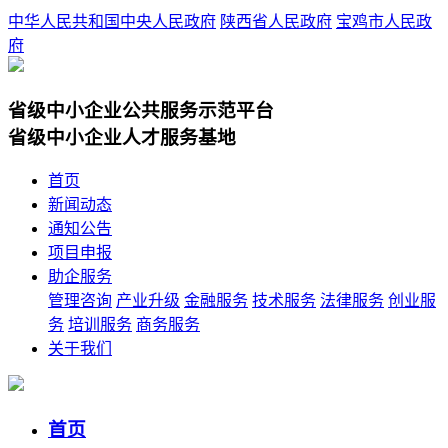
中华人民共和国中央人民政府
陕西省人民政府
宝鸡市人民政
府
省级中小企业公共服务示范平台
省级中小企业人才服务基地
首页
新闻动态
通知公告
项目申报
助企服务
管理咨询
产业升级
金融服务
技术服务
法律服务
创业服
务
培训服务
商务服务
关于我们
首页