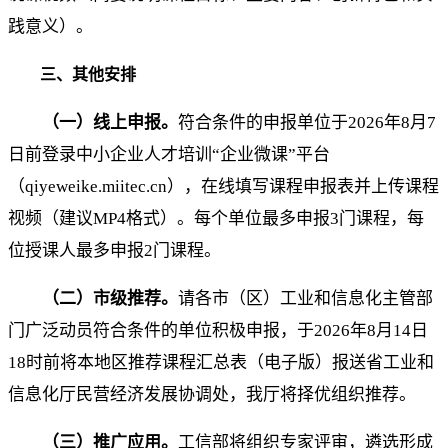
践意义）。
三、其他安排
（一）线上申报
。
符合条件的申报单位于2026年8月7
日前登录中小企业人才培训“企业微课”平台
（qiyeweike.miitec.cn），在线填写课程申报表并上传课程
视频（建议MP4格式）。每个单位最多申报3门课程，每
位授课人最多申报2门课程。
（二）市级推荐。
请各市（区）工业和信息化主管部
门广泛动员符合条件的单位积极申报，于2026年8月14日
18时前将本地区推荐课程汇总表（电子版）报送省工业和
信息化厅民营经济发展协调处，我厅将择优组织推荐。
（三）推广应用。
工信部将组织专家评审，遴选形成