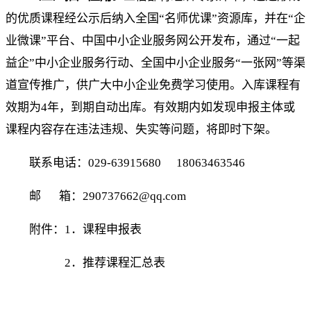
的优质课程经公示后纳入全国“名师优课”资源库，并在“
企
业微课
”平台、中国中小企业服务网公开发布，通过“
一起
益企
”中小企业服务行动、全国中小企业服务“一张网”等渠
道宣传推广，供广大中小企业免费学习使用。入库课程有
效期为4年，到期自动出库。有效期内如发现申报主体或
课程内容存在违法违规、失实等问题，将即时下架。
联系电话：029-63915680 18063463546
邮 箱：290737662@qq.com
附件：1．课程申报表
2．推荐课程汇总表