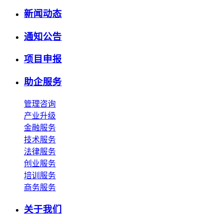
新闻动态
通知公告
项目申报
助企服务
管理咨询
产业升级
金融服务
技术服务
法律服务
创业服务
培训服务
商务服务
关于我们