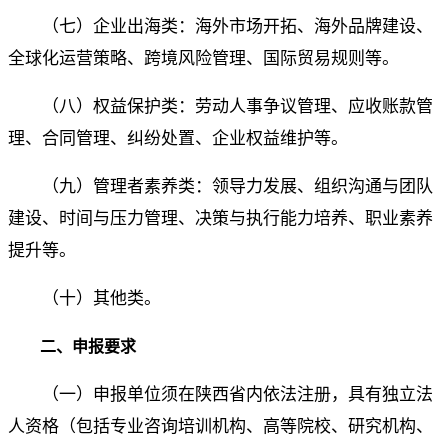
（七）企业出海类：海外市场开拓、海外品牌建设、
全球化运营策略、
跨境风险管理
、国际贸易规则等。
（八）权益保护类：劳动人事争议管理、
应收账款管
理
、合同管理、纠纷处置、企业权益维护等。
（九）管理者素养类：领导力发展、组织沟通与团队
建设、时间与压力管理、决策与执行能力培养、职业素养
提升等。
（十）其他类。
二、申报要求
（一）申报单位须在陕西省内依法注册，具有独立法
人资格（包括专业咨询培训机构、高等院校、研究机构、