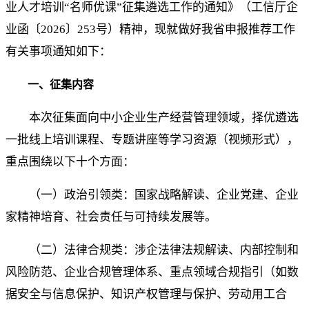
业人才培训“名师优课”征集遴选工作的通知》（工信厅企
业函〔2026〕253号）精神，现就做好我省申报推荐工作
有关事项通知如下：
一、征集内容
本次征集面向中小企业生产经营管理领域，择优遴选
一批线上培训课程、专题讲座等学习资源（视频形式），
重点围绕以下十个方面：
（一）政治引领类：国家战略解读、企业党建、企业
家精神培育、社会责任与可持续发展等。
（二）法律合规类：涉企法律法规解读、内部控制和
风险防范、企业合规管理体系、重点领域合规指引（如数
据安全与信息保护、知识产权管理与保护、劳动用工合