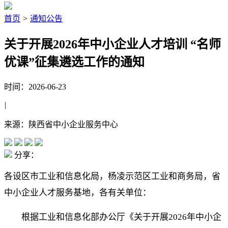
首页
>
通知公告
关于开展2026年中小企业人才培训 “名师
优课”征集遴选工作的通知
时间：2026-06-23
|
来源：陕西省中小企业服务中心
分享：
各设区市工业和信息化局，杨凌示范区工业和商务局，省
中小企业人才服务基地，各有关单位：
根据工业和信息化部办公厅《关于开展2026年中小企