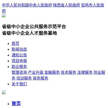
中华人民共和国中央人民政府
陕西省人民政府
宝鸡市人民政
府
省级中小企业公共服务示范平台
省级中小企业人才服务基地
首页
新闻动态
通知公告
项目申报
助企服务
管理咨询
产业升级
金融服务
技术服务
法律服务
创业服
务
培训服务
商务服务
关于我们
首页