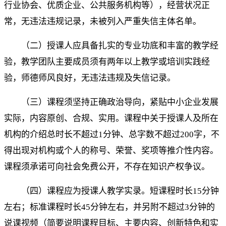
行业协会、优质企业、公共服务机构等），经营状况正
常，无违法违规记录，未被列入严重失信主体名单。
（二）授课人应具备扎实的专业功底和丰富的教学经
验，教学团队主要成员须有两年以上教学或培训实践经
验，师德师风良好，无违法违规及失信记录。
（三）课程须坚持正确政治导向，紧贴中小企业发展
实际，内容原创、合规、实用。课程中关于授课人及所在
机构的介绍总时长不超过1分钟、总字数不超过200字，不
得出现对机构或个人的称号、荣誉、奖项等推介性内容。
课程须承诺可向社会免费公开，不存在知识产权争议。
（四）课程应为授课人教学实录。短课程时长15分钟
左右；标准课程时长45分钟左右，并另附不超过3分钟的
说课视频（简要说明课程目标、主要内容、创新特色和实