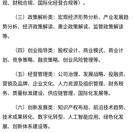
规、财税合规、国际化经营合规等）。
（三）政策解析类：宏观经济形势分析、产业发展趋
势分析、经济政策解读、惠企政策解读、监管政策解读
等。
（四）创业指导类：股权设计、商业模式、商业计
划、竞争策略、融资策略、创业风险管理等。
（五）经营管理类：公司治理、发展战略、投融资、
营销及品牌、企业文化、人力资源及组织管理、财务税
务、质量标准建设、供应链管理、国际化发展等。
（六）创新发展类：知识产权布局、前沿技术趋势、
技术成果转化、数字化转型、人工智能应用、绿色化发
展、创新体系建设等。